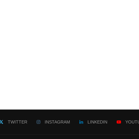
TWITTER
INSTAGRAM
LINKEDIN
YOUT