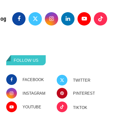
log
FOLLOW US
FACEBOOK
TWITTER
INSTAGRAM
PINTEREST
YOUTUBE
TIKTOK