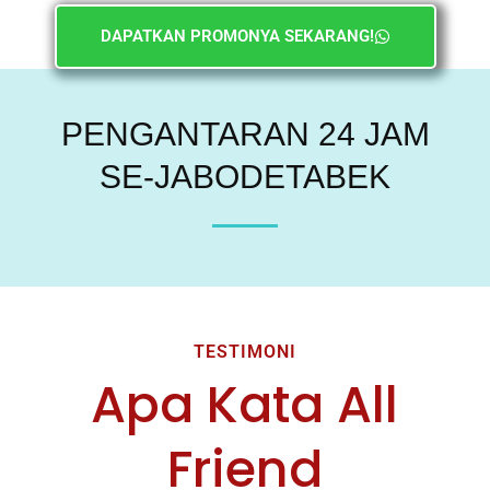
DAPATKAN PROMONYA SEKARANG!
PENGANTARAN 24 JAM
SE-JABODETABEK
TESTIMONI
Apa Kata All
Friend