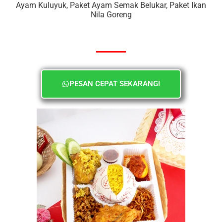
Ayam Kuluyuk, Paket Ayam Semak Belukar, Paket Ikan
Nila Goreng
PESAN CEPAT SEKARANG!