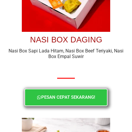
NASI BOX DAGING
Nasi Box Sapi Lada Hitam, Nasi Box Beef Teriyaki, Nasi
Box Empal Suwir
PESAN CEPAT SEKARANG!