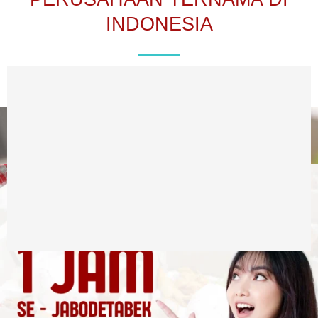
INDONESIA