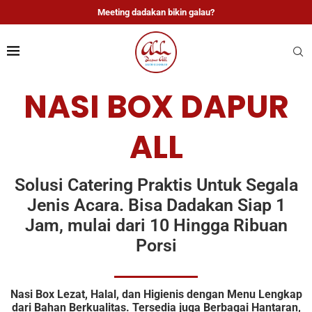
Meeting dadakan bikin galau?
NASI BOX DAPUR
ALL
Solusi Catering Praktis Untuk Segala
Jenis Acara. Bisa Dadakan Siap 1
Jam, mulai dari 10 Hingga Ribuan
Porsi
Nasi Box Lezat, Halal, dan Higienis dengan Menu Lengkap
dari Bahan Berkualitas. Tersedia juga Berbagai Hantaran,