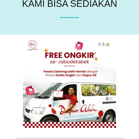
KAMI BISA SEDIAKAN