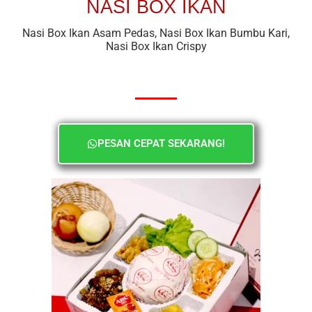
NASI BOX IKAN
Nasi Box Ikan Asam Pedas, Nasi Box Ikan Bumbu Kari,
Nasi Box Ikan Crispy
PESAN CEPAT SEKARANG!