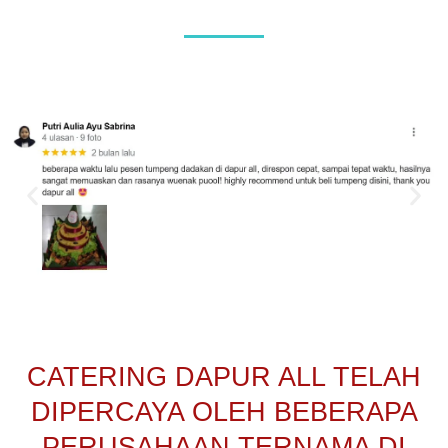
CATERING DAPUR ALL TELAH
DIPERCAYA OLEH BEBERAPA
PERUSAHAAN TERNAMA DI