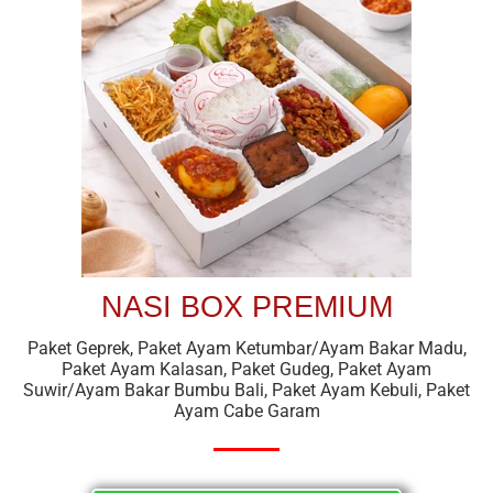
NASI BOX PREMIUM
Paket Geprek, Paket Ayam Ketumbar/Ayam Bakar Madu,
Paket Ayam Kalasan, Paket Gudeg, Paket Ayam
Suwir/Ayam Bakar Bumbu Bali, Paket Ayam Kebuli, Paket
Ayam Cabe Garam