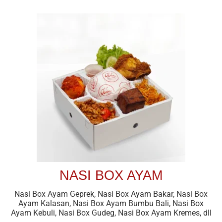
NASI BOX AYAM
Nasi Box Ayam Geprek, Nasi Box Ayam Bakar, Nasi Box
Ayam Kalasan, Nasi Box Ayam Bumbu Bali, Nasi Box
Ayam Kebuli, Nasi Box Gudeg, Nasi Box Ayam Kremes, dll