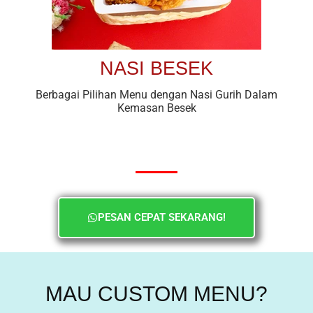
NASI BESEK
Berbagai Pilihan Menu dengan Nasi Gurih Dalam
Kemasan Besek
PESAN CEPAT SEKARANG!
MAU CUSTOM MENU?