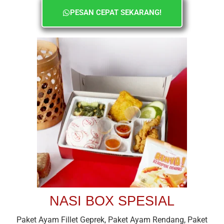
PESAN CEPAT SEKARANG!
NASI BOX SPESIAL
Paket Ayam Fillet Geprek, Paket Ayam Rendang, Paket