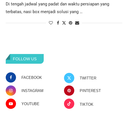
Di tengah jadwal yang padat dan waktu persiapan yang
terbatas, nasi box menjadi solusi yang …
FOLLOW US
FACEBOOK
TWITTER
INSTAGRAM
PINTEREST
YOUTUBE
TIKTOK