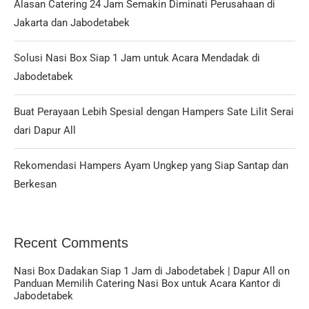
Alasan Catering 24 Jam Semakin Diminati Perusahaan di
Jakarta dan Jabodetabek
Solusi Nasi Box Siap 1 Jam untuk Acara Mendadak di
Jabodetabek
Buat Perayaan Lebih Spesial dengan Hampers Sate Lilit Serai
dari Dapur All
Rekomendasi Hampers Ayam Ungkep yang Siap Santap dan
Berkesan
Recent Comments
Nasi Box Dadakan Siap 1 Jam di Jabodetabek | Dapur All
on
Panduan Memilih Catering Nasi Box untuk Acara Kantor di
Jabodetabek