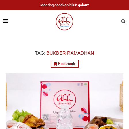
Meeting dadakan bikin galau?
TAG:
BUKBER RAMADHAN
Bookmark