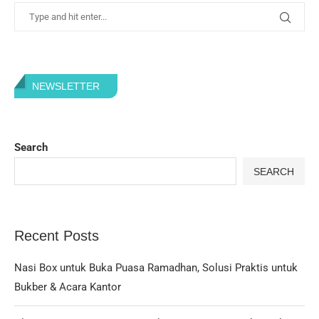
NEWSLETTER
Search
SEARCH
Recent Posts
Nasi Box untuk Buka Puasa Ramadhan, Solusi Praktis untuk
Bukber & Acara Kantor