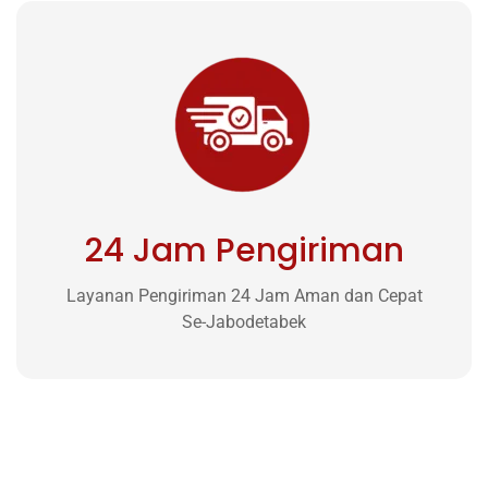
24 Jam Pengiriman
Layanan Pengiriman 24 Jam Aman dan Cepat
Se-Jabodetabek