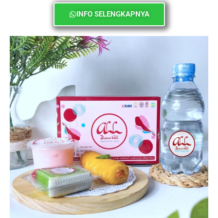
INFO SELENGKAPNYA