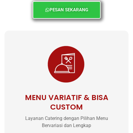
PESAN SEKARANG
MENU VARIATIF & BISA
CUSTOM
Layanan Catering dengan Pilihan Menu
Bervariasi dan Lengkap