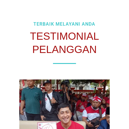
TERBAIK MELAYANI ANDA
TESTIMONIAL
PELANGGAN