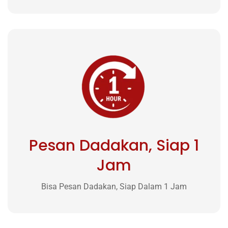
Pesan Dadakan, Siap 1
Jam
Bisa Pesan Dadakan, Siap Dalam 1 Jam