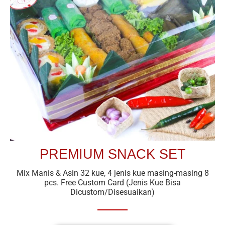
PREMIUM SNACK SET
Mix Manis & Asin 32 kue, 4 jenis kue masing-masing 8
pcs. Free Custom Card (Jenis Kue Bisa
Dicustom/Disesuaikan)