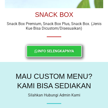
SNACK BOX
Snack Box Premium, Snack Box Plus, Snack Box. (Jenis
Kue Bisa Dicustom/Disesuaikan)
INFO SELENGKAPNYA
MAU CUSTOM MENU?
KAMI BISA SEDIAKAN
Silahkan Hubungi Admin Kami