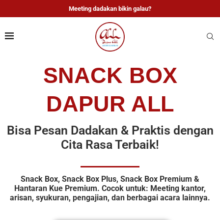
Meeting dadakan bikin galau?
SNACK BOX
DAPUR ALL
Bisa Pesan Dadakan & Praktis dengan
Cita Rasa Terbaik!
Snack Box, Snack Box Plus, Snack Box Premium &
Hantaran Kue Premium. Cocok untuk: Meeting kantor,
arisan, syukuran, pengajian, dan berbagai acara lainnya.