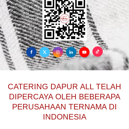
CATERING DAPUR ALL TELAH
DIPERCAYA OLEH BEBERAPA
PERUSAHAAN TERNAMA DI
INDONESIA