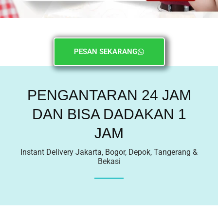
PESAN SEKARANG
PENGANTARAN 24 JAM
DAN BISA DADAKAN 1
JAM
Instant Delivery Jakarta, Bogor, Depok, Tangerang &
Bekasi