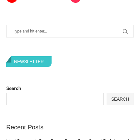
NEWSLETTER
Search
SEARCH
Recent Posts