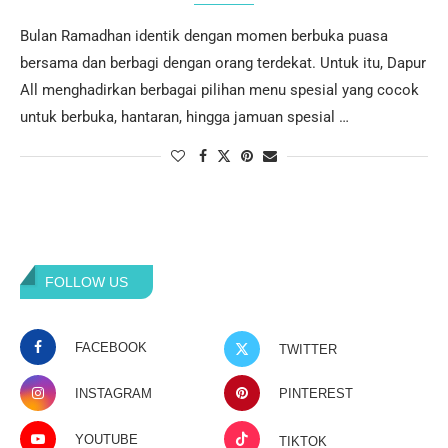
Bulan Ramadhan identik dengan momen berbuka puasa
bersama dan berbagi dengan orang terdekat. Untuk itu, Dapur
All menghadirkan berbagai pilihan menu spesial yang cocok
untuk berbuka, hantaran, hingga jamuan spesial …
FOLLOW US
FACEBOOK
TWITTER
INSTAGRAM
PINTEREST
YOUTUBE
TIKTOK