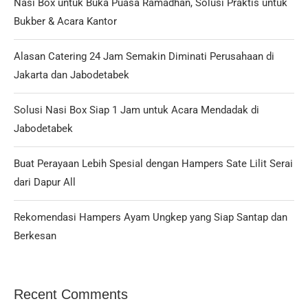
Nasi Box untuk Buka Puasa Ramadhan, Solusi Praktis untuk
Bukber & Acara Kantor
Alasan Catering 24 Jam Semakin Diminati Perusahaan di
Jakarta dan Jabodetabek
Solusi Nasi Box Siap 1 Jam untuk Acara Mendadak di
Jabodetabek
Buat Perayaan Lebih Spesial dengan Hampers Sate Lilit Serai
dari Dapur All
Rekomendasi Hampers Ayam Ungkep yang Siap Santap dan
Berkesan
Recent Comments