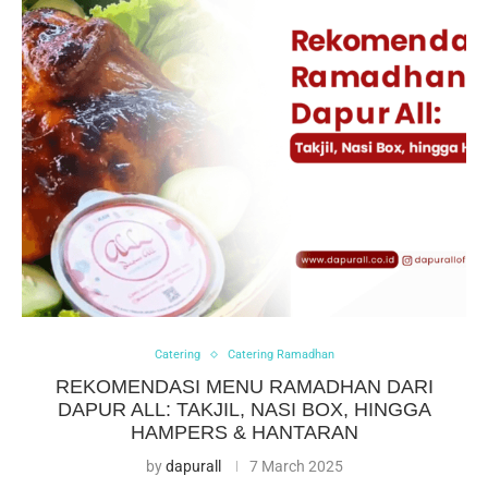
Catering
Catering Ramadhan
REKOMENDASI MENU RAMADHAN DARI
DAPUR ALL: TAKJIL, NASI BOX, HINGGA
HAMPERS & HANTARAN
by
dapurall
7 March 2025