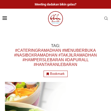
Meeting dadakan bikin galau?
TAG:
#CATERINGRAMADHAN #MENUBERBUKA
#NASIBOXRAMADHAN #TAKJILRAMADHAN
#HAMPERSLEBARAN #DAPURALL
#HANTARANLEBARAN
Bookmark