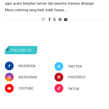
agar acara berjalan lancar dan peserta merasa dihargai.
Menu catering yang baik tidak hanya …
FOLLOW US
FACEBOOK
TWITTER
INSTAGRAM
PINTEREST
YOUTUBE
TIKTOK