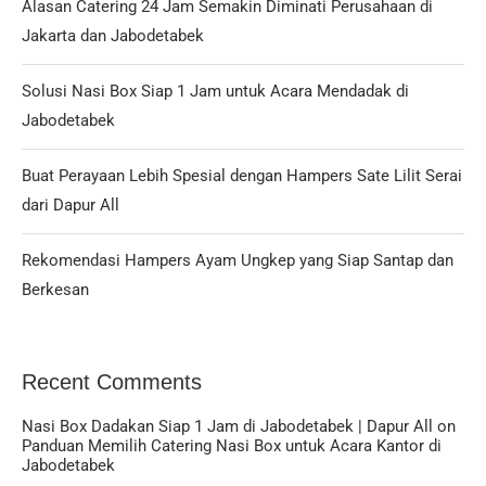
Alasan Catering 24 Jam Semakin Diminati Perusahaan di
Jakarta dan Jabodetabek
Solusi Nasi Box Siap 1 Jam untuk Acara Mendadak di
Jabodetabek
Buat Perayaan Lebih Spesial dengan Hampers Sate Lilit Serai
dari Dapur All
Rekomendasi Hampers Ayam Ungkep yang Siap Santap dan
Berkesan
Recent Comments
Nasi Box Dadakan Siap 1 Jam di Jabodetabek | Dapur All
on
Panduan Memilih Catering Nasi Box untuk Acara Kantor di
Jabodetabek