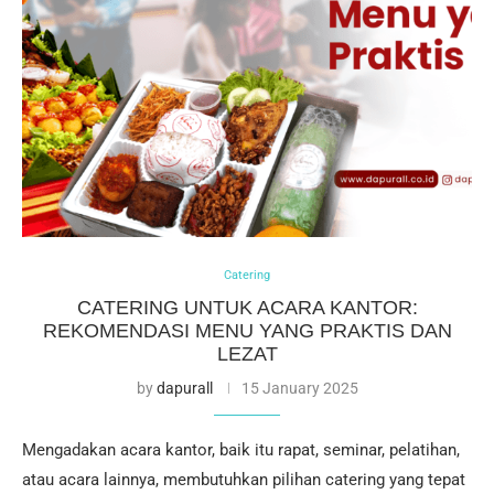
Catering
CATERING UNTUK ACARA KANTOR:
REKOMENDASI MENU YANG PRAKTIS DAN
LEZAT
by
dapurall
15 January 2025
Mengadakan acara kantor, baik itu rapat, seminar, pelatihan,
atau acara lainnya, membutuhkan pilihan catering yang tepat