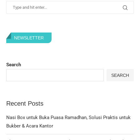
NEWSLETTER
Search
SEARCH
Recent Posts
Nasi Box untuk Buka Puasa Ramadhan, Solusi Praktis untuk
Bukber & Acara Kantor