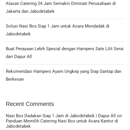
Alasan Catering 24 Jam Semakin Diminati Perusahaan di
Jakarta dan Jabodetabek
Solusi Nasi Box Siap 1 Jam untuk Acara Mendadak di
Jabodetabek
Buat Perayaan Lebih Spesial dengan Hampers Sate Lilit Serai
dari Dapur All
Rekomendasi Hampers Ayam Ungkep yang Siap Santap dan
Berkesan
Recent Comments
Nasi Box Dadakan Siap 1 Jam di Jabodetabek | Dapur All
on
Panduan Memilih Catering Nasi Box untuk Acara Kantor di
Jabodetabek