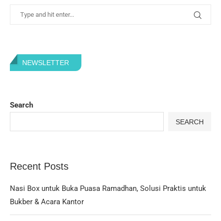
NEWSLETTER
Search
SEARCH
Recent Posts
Nasi Box untuk Buka Puasa Ramadhan, Solusi Praktis untuk
Bukber & Acara Kantor