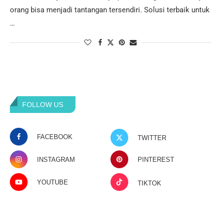
orang bisa menjadi tantangan tersendiri. Solusi terbaik untuk
…
FOLLOW US
FACEBOOK
TWITTER
INSTAGRAM
PINTEREST
YOUTUBE
TIKTOK