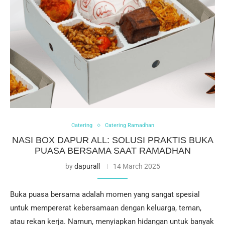
Catering
Catering Ramadhan
NASI BOX DAPUR ALL: SOLUSI PRAKTIS BUKA
PUASA BERSAMA SAAT RAMADHAN
by
dapurall
14 March 2025
Buka puasa bersama adalah momen yang sangat spesial
untuk mempererat kebersamaan dengan keluarga, teman,
atau rekan kerja. Namun, menyiapkan hidangan untuk banyak