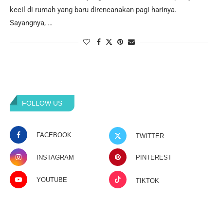
kecil di rumah yang baru direncanakan pagi harinya.
Sayangnya, …
FOLLOW US
FACEBOOK
TWITTER
INSTAGRAM
PINTEREST
YOUTUBE
TIKTOK