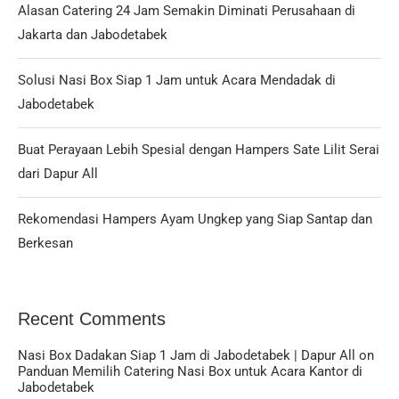
Alasan Catering 24 Jam Semakin Diminati Perusahaan di
Jakarta dan Jabodetabek
Solusi Nasi Box Siap 1 Jam untuk Acara Mendadak di
Jabodetabek
Buat Perayaan Lebih Spesial dengan Hampers Sate Lilit Serai
dari Dapur All
Rekomendasi Hampers Ayam Ungkep yang Siap Santap dan
Berkesan
Recent Comments
Nasi Box Dadakan Siap 1 Jam di Jabodetabek | Dapur All
on
Panduan Memilih Catering Nasi Box untuk Acara Kantor di
Jabodetabek