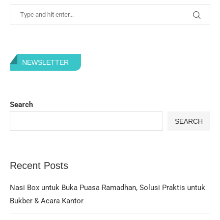
NEWSLETTER
Search
SEARCH
Recent Posts
Nasi Box untuk Buka Puasa Ramadhan, Solusi Praktis untuk
Bukber & Acara Kantor