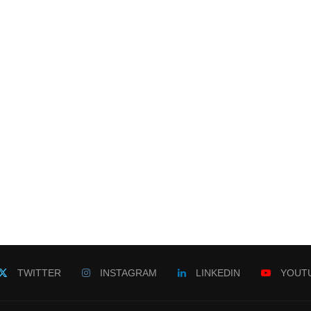
TWITTER
INSTAGRAM
LINKEDIN
YOUT