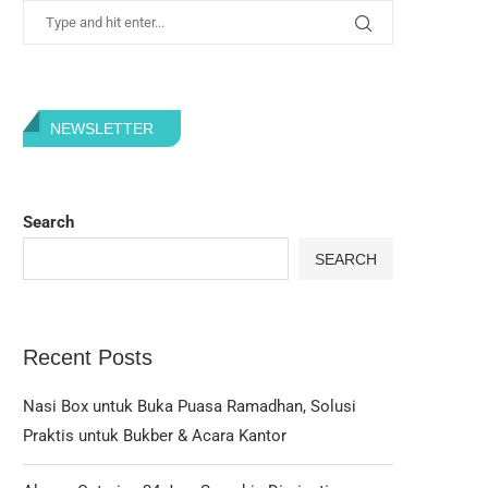
NEWSLETTER
Search
SEARCH
Recent Posts
Nasi Box untuk Buka Puasa Ramadhan, Solusi
Praktis untuk Bukber & Acara Kantor