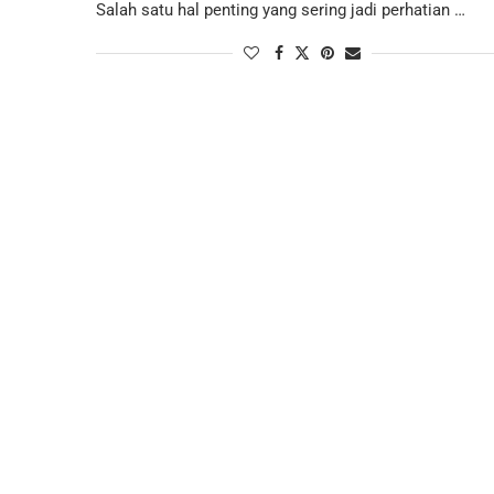
Salah satu hal penting yang sering jadi perhatian …