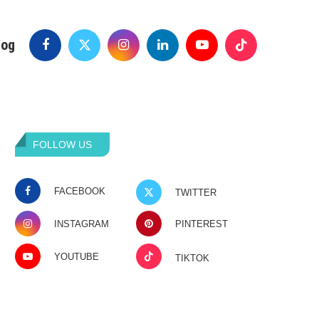
log
FOLLOW US
FACEBOOK
TWITTER
INSTAGRAM
PINTEREST
YOUTUBE
TIKTOK