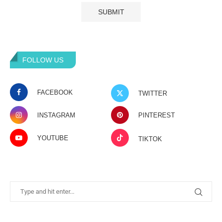
FOLLOW US
FACEBOOK
TWITTER
INSTAGRAM
PINTEREST
YOUTUBE
TIKTOK