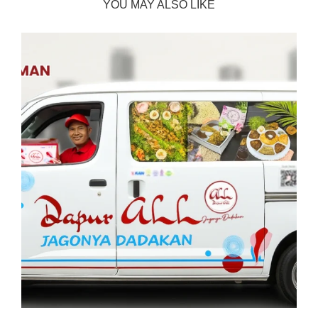
YOU MAY ALSO LIKE