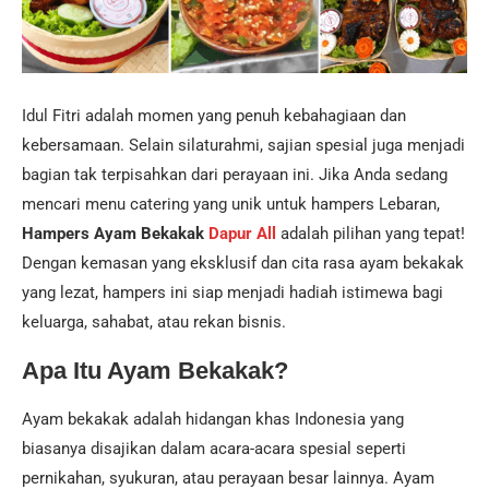
Idul Fitri adalah momen yang penuh kebahagiaan dan
kebersamaan. Selain silaturahmi, sajian spesial juga menjadi
bagian tak terpisahkan dari perayaan ini. Jika Anda sedang
mencari menu catering yang unik untuk hampers Lebaran,
Hampers Ayam Bekakak
Dapur All
adalah pilihan yang tepat!
Dengan kemasan yang eksklusif dan cita rasa ayam bekakak
yang lezat, hampers ini siap menjadi hadiah istimewa bagi
keluarga, sahabat, atau rekan bisnis.
Apa Itu Ayam Bekakak?
Ayam bekakak adalah hidangan khas Indonesia yang
biasanya disajikan dalam acara-acara spesial seperti
pernikahan, syukuran, atau perayaan besar lainnya. Ayam