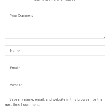
Save my name, email, and website in this browser for the
next time I comment.