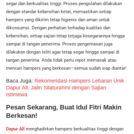
segar dan berkualitas tinggi. Proses pengolahan dilakukan
dengan standar kebersihan ketat, memastikan setiap
hampers yang dikirim tetap higienis dan aman untuk
dikonsumsi. Dengan perhatian terhadap kualitas dan
kebersihan, setiap sajian tetap terjaga kesegarannya hingga
sampai di tangan penerima. Proses pengemasan juga
dilakukan dengan teliti agar tetap segar hingga sampai di
tangan penerima. Anda tidak perlu repot memasak atau
mencari hampers yang berkesan—semua sudah siap diantar!
Baca Juga:
Rekomendasi Hampers Lebaran Unik
Dapur All, Jalin Silaturahmi dengan Sajian
Istimewa
Pesan Sekarang, Buat Idul Fitri Makin
Berkesan!
Dapur All
menghadirkan hampers berkualitas tinggi dengan