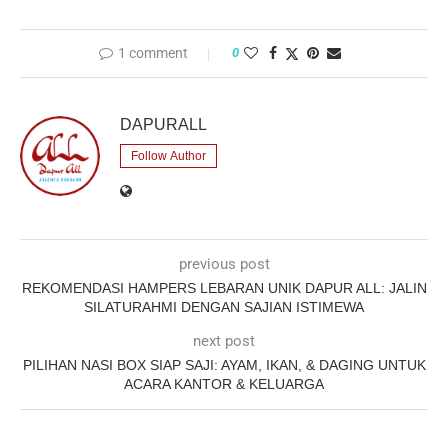
1 comment
0
DAPURALL
Follow Author
previous post
REKOMENDASI HAMPERS LEBARAN UNIK DAPUR ALL: JALIN
SILATURAHMI DENGAN SAJIAN ISTIMEWA
next post
PILIHAN NASI BOX SIAP SAJI: AYAM, IKAN, & DAGING UNTUK
ACARA KANTOR & KELUARGA