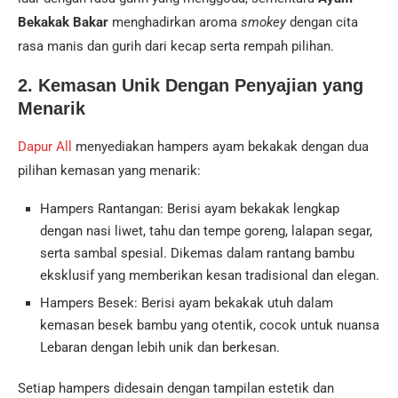
Bekakak Bakar
menghadirkan aroma
smokey
dengan cita
rasa manis dan gurih dari kecap serta rempah pilihan.
2. Kemasan Unik Dengan Penyajian yang
Menarik
Dapur All
menyediakan hampers ayam bekakak dengan dua
pilihan kemasan yang menarik:
Hampers Rantangan: Berisi ayam bekakak lengkap
dengan nasi liwet, tahu dan tempe goreng, lalapan segar,
serta sambal spesial. Dikemas dalam rantang bambu
eksklusif yang memberikan kesan tradisional dan elegan.
Hampers Besek: Berisi ayam bekakak utuh dalam
kemasan besek bambu yang otentik, cocok untuk nuansa
Lebaran dengan lebih unik dan berkesan.
Setiap hampers didesain dengan tampilan estetik dan