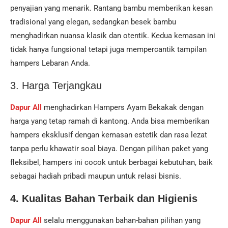
penyajian yang menarik. Rantang bambu memberikan kesan
tradisional yang elegan, sedangkan besek bambu
menghadirkan nuansa klasik dan otentik. Kedua kemasan ini
tidak hanya fungsional tetapi juga mempercantik tampilan
hampers Lebaran Anda.
3. Harga Terjangkau
Dapur All
menghadirkan Hampers Ayam Bekakak dengan
harga yang tetap ramah di kantong. Anda bisa memberikan
hampers eksklusif dengan kemasan estetik dan rasa lezat
tanpa perlu khawatir soal biaya. Dengan pilihan paket yang
fleksibel, hampers ini cocok untuk berbagai kebutuhan, baik
sebagai hadiah pribadi maupun untuk relasi bisnis.
4. Kualitas Bahan Terbaik dan Higienis
Dapur All
selalu menggunakan bahan-bahan pilihan yang