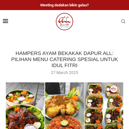
Meeting dadakan bikin galau?
HAMPERS AYAM BEKAKAK DAPUR ALL:
PILIHAN MENU CATERING SPESIAL UNTUK
IDUL FITRI
27 March 2025