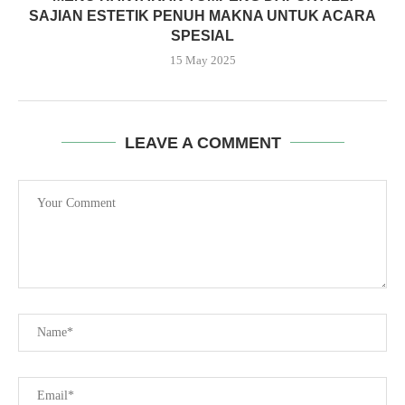
SAJIAN ESTETIK PENUH MAKNA UNTUK ACARA
SPESIAL
15 May 2025
LEAVE A COMMENT