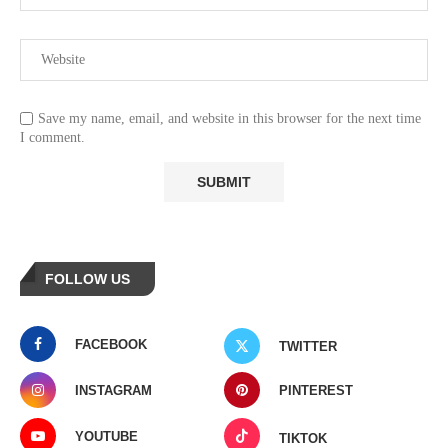
Save my name, email, and website in this browser for the next time
I comment.
FOLLOW US
FACEBOOK
TWITTER
INSTAGRAM
PINTEREST
YOUTUBE
TIKTOK