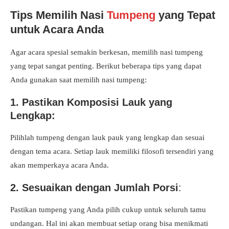
Tips Memilih Nasi
Tumpeng
yang Tepat
untuk Acara Anda
Agar acara spesial semakin berkesan, memilih nasi tumpeng
yang tepat sangat penting. Berikut beberapa tips yang dapat
Anda gunakan saat memilih nasi tumpeng:
1. Pastikan Komposisi Lauk yang
Lengkap:
Pilihlah tumpeng dengan lauk pauk yang lengkap dan sesuai
dengan tema acara. Setiap lauk memiliki filosofi tersendiri yang
akan memperkaya acara Anda.
2. Sesuaikan dengan Jumlah Porsi
:
Pastikan tumpeng yang Anda pilih cukup untuk seluruh tamu
undangan. Hal ini akan membuat setiap orang bisa menikmati