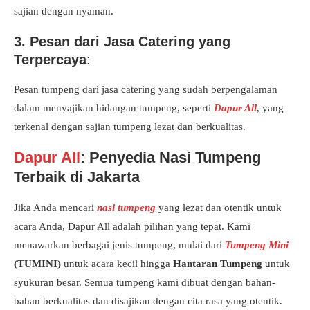
sajian dengan nyaman.
3. Pesan dari Jasa Catering yang
Terpercaya
:
Pesan tumpeng dari jasa catering yang sudah berpengalaman
dalam menyajikan hidangan tumpeng, seperti
Dapur All
, yang
terkenal dengan sajian tumpeng lezat dan berkualitas.
Dapur All
: Penyedia Nasi Tumpeng
Terbaik di Jakarta
Jika Anda mencari
nasi tumpeng
yang lezat dan otentik untuk
acara Anda, Dapur All adalah pilihan yang tepat. Kami
menawarkan berbagai jenis tumpeng, mulai dari
Tumpeng Mini
(TUMINI)
untuk acara kecil hingga
Hantaran Tumpeng
untuk
syukuran besar. Semua tumpeng kami dibuat dengan bahan-
bahan berkualitas dan disajikan dengan cita rasa yang otentik.