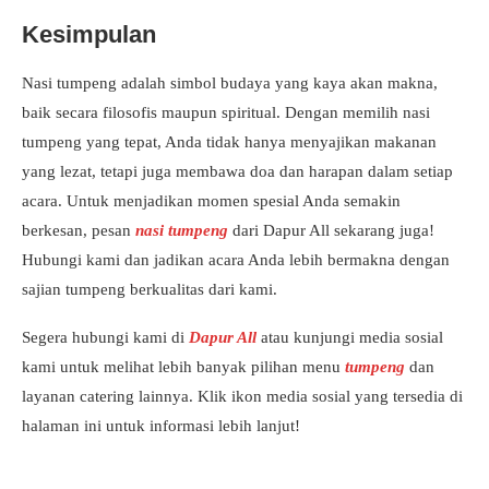
Kesimpulan
Nasi tumpeng adalah simbol budaya yang kaya akan makna,
baik secara filosofis maupun spiritual. Dengan memilih nasi
tumpeng yang tepat, Anda tidak hanya menyajikan makanan
yang lezat, tetapi juga membawa doa dan harapan dalam setiap
acara. Untuk menjadikan momen spesial Anda semakin
berkesan, pesan
nasi tumpeng
dari Dapur All sekarang juga!
Hubungi kami dan jadikan acara Anda lebih bermakna dengan
sajian tumpeng berkualitas dari kami.
Segera hubungi kami di
Dapur All
atau kunjungi media sosial
kami untuk melihat lebih banyak pilihan menu
tumpeng
dan
layanan catering lainnya. Klik ikon media sosial yang tersedia di
halaman ini untuk informasi lebih lanjut!