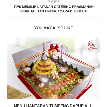
next post
TIPS MEMILIH LAYANAN CATERING PRASMANAN
BERKUALITAS UNTUK ACARA DI BEKASI
YOU MAY ALSO LIKE
MENU HANTARAN TUMPENG DAPUR ALL: