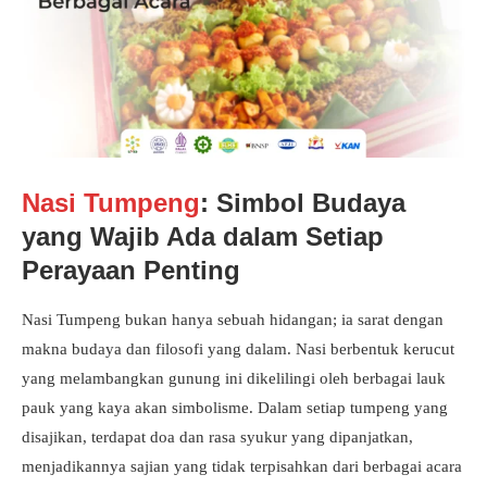
Nasi Tumpeng
: Simbol Budaya
yang Wajib Ada dalam Setiap
Perayaan Penting
Nasi Tumpeng bukan hanya sebuah hidangan; ia sarat dengan
makna budaya dan filosofi yang dalam. Nasi berbentuk kerucut
yang melambangkan gunung ini dikelilingi oleh berbagai lauk
pauk yang kaya akan simbolisme. Dalam setiap tumpeng yang
disajikan, terdapat doa dan rasa syukur yang dipanjatkan,
menjadikannya sajian yang tidak terpisahkan dari berbagai acara