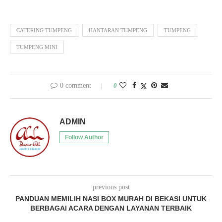
CATERING TUMPENG
HANTARAN TUMPENG
TUMPENG
TUMPENG MINI
0 comment
0
ADMIN
Follow Author
previous post
PANDUAN MEMILIH NASI BOX MURAH DI BEKASI UNTUK
BERBAGAI ACARA DENGAN LAYANAN TERBAIK