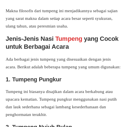
Makna filosofis dari tumpeng ini menjadikannya sebagai sajian
yang sarat makna dalam setiap acara besar seperti syukuran,
ulang tahun, atau peresmian usaha.
Jenis-Jenis Nasi
Tumpeng
yang Cocok
untuk Berbagai Acara
Ada berbagai jenis tumpeng yang disesuaikan dengan jenis
acara. Berikut adalah beberapa tumpeng yang umum digunakan:
1. Tumpeng Pungkur
Tumpeng ini biasanya disajikan dalam acara berkabung atau
upacara kematian. Tumpeng pungkur menggunakan nasi putih
dan lauk sederhana sebagai lambang kesederhanaan dan
penghormatan terakhir.