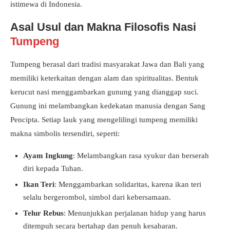
istimewa di Indonesia.
Asal Usul dan Makna Filosofis Nasi
Tumpeng
Tumpeng berasal dari tradisi masyarakat Jawa dan Bali yang
memiliki keterkaitan dengan alam dan spiritualitas. Bentuk
kerucut nasi menggambarkan gunung yang dianggap suci.
Gunung ini melambangkan kedekatan manusia dengan Sang
Pencipta. Setiap lauk yang mengelilingi tumpeng memiliki
makna simbolis tersendiri, seperti:
Ayam Ingkung
: Melambangkan rasa syukur dan berserah
diri kepada Tuhan.
Ikan Teri
: Menggambarkan solidaritas, karena ikan teri
selalu bergerombol, simbol dari kebersamaan.
Telur Rebus
: Menunjukkan perjalanan hidup yang harus
ditempuh secara bertahap dan penuh kesabaran.