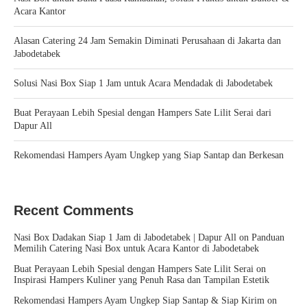
Acara Kantor
Alasan Catering 24 Jam Semakin Diminati Perusahaan di Jakarta dan
Jabodetabek
Solusi Nasi Box Siap 1 Jam untuk Acara Mendadak di Jabodetabek
Buat Perayaan Lebih Spesial dengan Hampers Sate Lilit Serai dari
Dapur All
Rekomendasi Hampers Ayam Ungkep yang Siap Santap dan Berkesan
Recent Comments
Nasi Box Dadakan Siap 1 Jam di Jabodetabek | Dapur All
on
Panduan
Memilih Catering Nasi Box untuk Acara Kantor di Jabodetabek
Buat Perayaan Lebih Spesial dengan Hampers Sate Lilit Serai
on
Inspirasi Hampers Kuliner yang Penuh Rasa dan Tampilan Estetik
Rekomendasi Hampers Ayam Ungkep Siap Santap & Siap Kirim
on