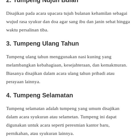
2. Tumpeng Nujuh Bulan
Disajikan pada acara upacara tujuh bulanan kehamilan sebagai
wujud rasa syukur dan doa agar sang ibu dan janin sehat hingga
waktu persalinan tiba.
3. Tumpeng Ulang Tahun
Tumpeng ulang tahun menggunakan nasi kuning yang
melambangkan kebahagiaan, kesejahteraan, dan kemakmuran.
Biasanya disajikan dalam acara ulang tahun pribadi atau
perayaan lainnya.
4. Tumpeng Selamatan
Tumpeng selamatan adalah tumpeng yang umum disajikan
dalam acara syukuran atau selametan. Tumpeng ini dapat
digunakan untuk acara seperti peresmian kantor baru,
pernikahan, atau syukuran lainnya.