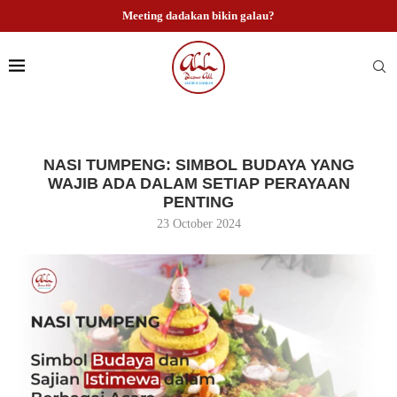
Meeting dadakan bikin galau?
NASI TUMPENG: SIMBOL BUDAYA YANG
WAJIB ADA DALAM SETIAP PERAYAAN
PENTING
23 October 2024