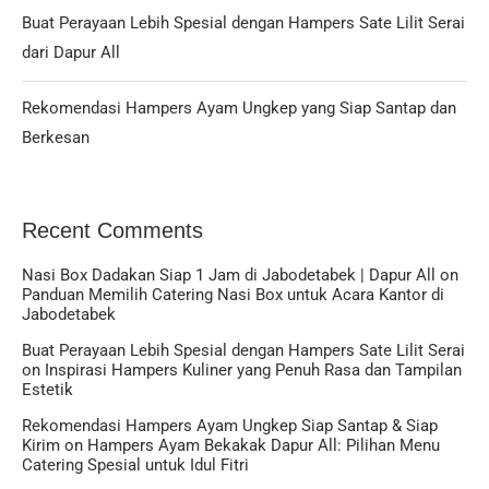
Buat Perayaan Lebih Spesial dengan Hampers Sate Lilit Serai
dari Dapur All
Rekomendasi Hampers Ayam Ungkep yang Siap Santap dan
Berkesan
Recent Comments
Nasi Box Dadakan Siap 1 Jam di Jabodetabek | Dapur All
on
Panduan Memilih Catering Nasi Box untuk Acara Kantor di
Jabodetabek
Buat Perayaan Lebih Spesial dengan Hampers Sate Lilit Serai
on
Inspirasi Hampers Kuliner yang Penuh Rasa dan Tampilan
Estetik
Rekomendasi Hampers Ayam Ungkep Siap Santap & Siap
Kirim
on
Hampers Ayam Bekakak Dapur All: Pilihan Menu
Catering Spesial untuk Idul Fitri