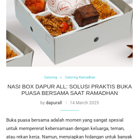
Catering
Catering Ramadhan
NASI BOX DAPUR ALL: SOLUSI PRAKTIS BUKA
PUASA BERSAMA SAAT RAMADHAN
by
dapurall
14 March 2025
Buka puasa bersama adalah momen yang sangat spesial
untuk mempererat kebersamaan dengan keluarga, teman,
atau rekan kerja. Namun, menyiapkan hidangan untuk banyak