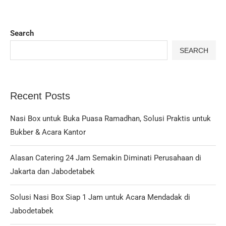
Search
SEARCH
Recent Posts
Nasi Box untuk Buka Puasa Ramadhan, Solusi Praktis untuk
Bukber & Acara Kantor
Alasan Catering 24 Jam Semakin Diminati Perusahaan di
Jakarta dan Jabodetabek
Solusi Nasi Box Siap 1 Jam untuk Acara Mendadak di
Jabodetabek