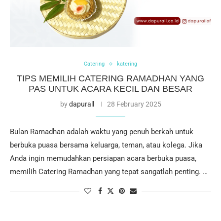
Catering
katering
TIPS MEMILIH CATERING RAMADHAN YANG
PAS UNTUK ACARA KECIL DAN BESAR
by
dapurall
28 February 2025
Bulan Ramadhan adalah waktu yang penuh berkah untuk
berbuka puasa bersama keluarga, teman, atau kolega. Jika
Anda ingin memudahkan persiapan acara berbuka puasa,
memilih Catering Ramadhan yang tepat sangatlah penting. …