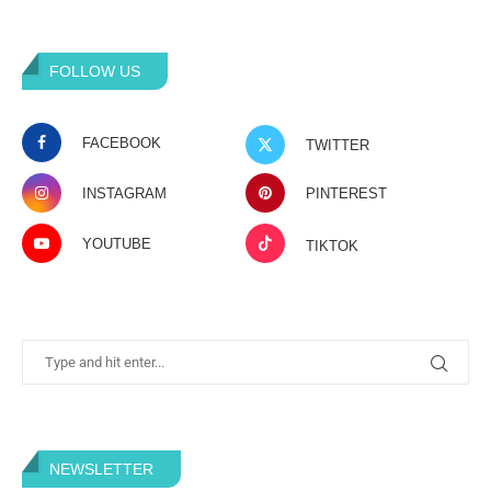
FOLLOW US
FACEBOOK
TWITTER
INSTAGRAM
PINTEREST
YOUTUBE
TIKTOK
NEWSLETTER