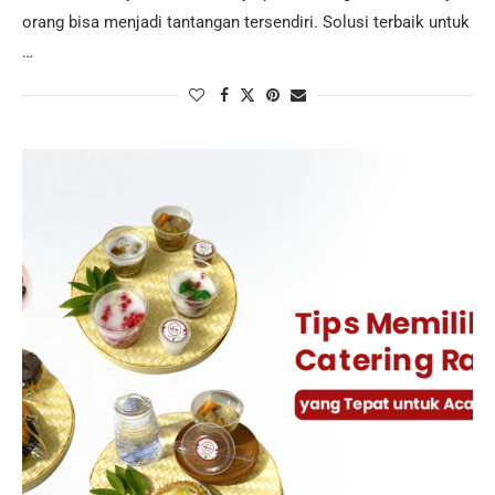
orang bisa menjadi tantangan tersendiri. Solusi terbaik untuk
…