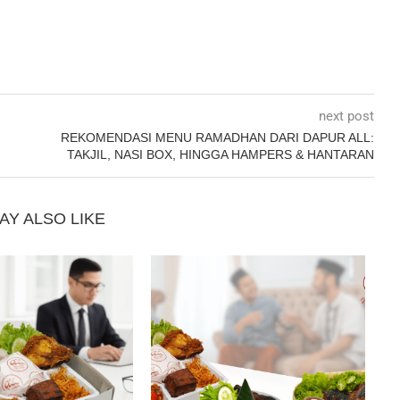
next post
REKOMENDASI MENU RAMADHAN DARI DAPUR ALL:
TAKJIL, NASI BOX, HINGGA HAMPERS & HANTARAN
AY ALSO LIKE