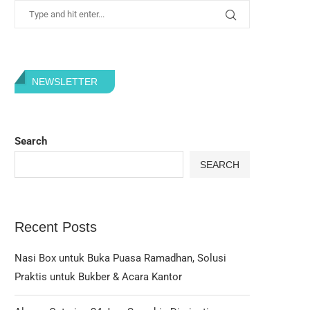
NEWSLETTER
Search
SEARCH
Recent Posts
Nasi Box untuk Buka Puasa Ramadhan, Solusi
Praktis untuk Bukber & Acara Kantor