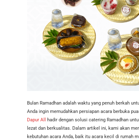
Bulan Ramadhan adalah waktu yang penuh berkah untu
Anda ingin memudahkan persiapan acara berbuka pua
Dapur All
hadir dengan solusi catering Ramadhan unt
lezat dan berkualitas. Dalam artikel ini, kami akan 
kebutuhan acara Anda, baik itu acara kecil di rumah