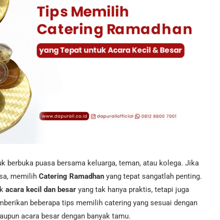
k berbuka puasa bersama keluarga, teman, atau kolega. Jika
sa, memilih
Catering Ramadhan
yang tepat sangatlah penting.
uk
acara kecil dan besar
yang tak hanya praktis, tetapi juga
memberikan beberapa tips memilih catering yang sesuai dengan
 maupun acara besar dengan banyak tamu.