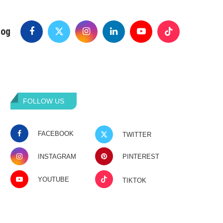
log
FOLLOW US
FACEBOOK
TWITTER
INSTAGRAM
PINTEREST
YOUTUBE
TIKTOK