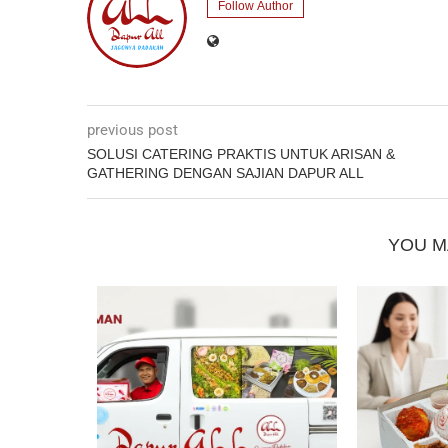
Follow Author
previous post
SOLUSI CATERING PRAKTIS UNTUK ARISAN &
GATHERING DENGAN SAJIAN DAPUR ALL
YOU M