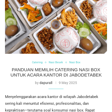
Catering
Nasi Besek
Nasi Box
PANDUAN MEMILIH CATERING NASI BOX
UNTUK ACARA KANTOR DI JABODETABEK
by
dapurall
9 May 2025
Menyelenggarakan acara kantor di wilayah Jabodetabek
sering kali menuntut efisiensi, profesionalitas, dan
kepraktisan—terutama soal konsumsi nasi box. Rapat