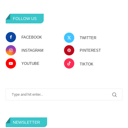
FOLLOW US
FACEBOOK
TWITTER
INSTAGRAM
PINTEREST
YOUTUBE
TIKTOK
NEWSLETTER