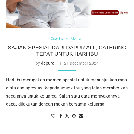
Catering
Moment
SAJIAN SPESIAL DARI DAPUR ALL, CATERING
TEPAT UNTUK HARI IBU
by
dapurall
21 December 2024
Hari Ibu merupakan momen spesial untuk menunjukkan rasa
cinta dan apresiasi kepada sosok ibu yang telah memberikan
segalanya untuk keluarga. Salah satu cara merayakannya
dapat dilakukan dengan makan bersama keluarga …