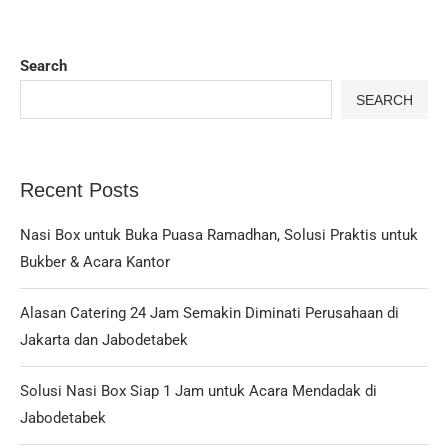
Search
SEARCH
Recent Posts
Nasi Box untuk Buka Puasa Ramadhan, Solusi Praktis untuk
Bukber & Acara Kantor
Alasan Catering 24 Jam Semakin Diminati Perusahaan di
Jakarta dan Jabodetabek
Solusi Nasi Box Siap 1 Jam untuk Acara Mendadak di
Jabodetabek