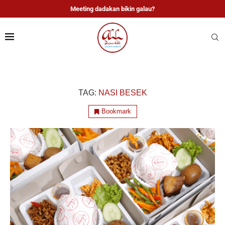
Meeting dadakan bikin galau?
TAG:
NASI BESEK
Bookmark