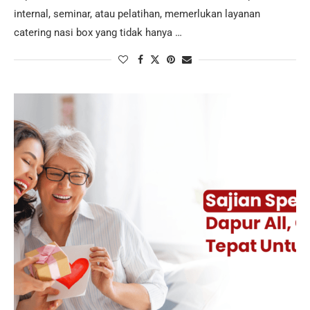
internal, seminar, atau pelatihan, memerlukan layanan
catering nasi box yang tidak hanya …