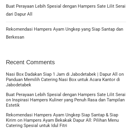
Buat Perayaan Lebih Spesial dengan Hampers Sate Lilit Serai
dari Dapur All
Rekomendasi Hampers Ayam Ungkep yang Siap Santap dan
Berkesan
Recent Comments
Nasi Box Dadakan Siap 1 Jam di Jabodetabek | Dapur All
on
Panduan Memilih Catering Nasi Box untuk Acara Kantor di
Jabodetabek
Buat Perayaan Lebih Spesial dengan Hampers Sate Lilit Serai
on
Inspirasi Hampers Kuliner yang Penuh Rasa dan Tampilan
Estetik
Rekomendasi Hampers Ayam Ungkep Siap Santap & Siap
Kirim
on
Hampers Ayam Bekakak Dapur All: Pilihan Menu
Catering Spesial untuk Idul Fitri