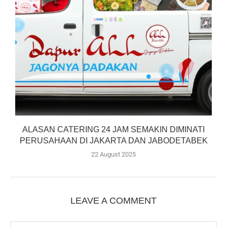
ALASAN CATERING 24 JAM SEMAKIN DIMINATI
PERUSAHAAN DI JAKARTA DAN JABODETABEK
22 August 2025
LEAVE A COMMENT