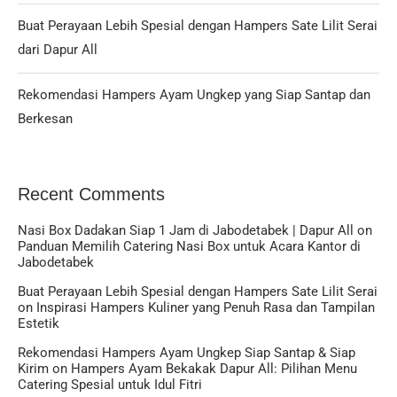
Buat Perayaan Lebih Spesial dengan Hampers Sate Lilit Serai
dari Dapur All
Rekomendasi Hampers Ayam Ungkep yang Siap Santap dan
Berkesan
Recent Comments
Nasi Box Dadakan Siap 1 Jam di Jabodetabek | Dapur All
on
Panduan Memilih Catering Nasi Box untuk Acara Kantor di
Jabodetabek
Buat Perayaan Lebih Spesial dengan Hampers Sate Lilit Serai
on
Inspirasi Hampers Kuliner yang Penuh Rasa dan Tampilan
Estetik
Rekomendasi Hampers Ayam Ungkep Siap Santap & Siap
Kirim
on
Hampers Ayam Bekakak Dapur All: Pilihan Menu
Catering Spesial untuk Idul Fitri