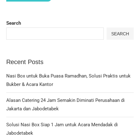
Search
SEARCH
Recent Posts
Nasi Box untuk Buka Puasa Ramadhan, Solusi Praktis untuk
Bukber & Acara Kantor
Alasan Catering 24 Jam Semakin Diminati Perusahaan di
Jakarta dan Jabodetabek
Solusi Nasi Box Siap 1 Jam untuk Acara Mendadak di
Jabodetabek