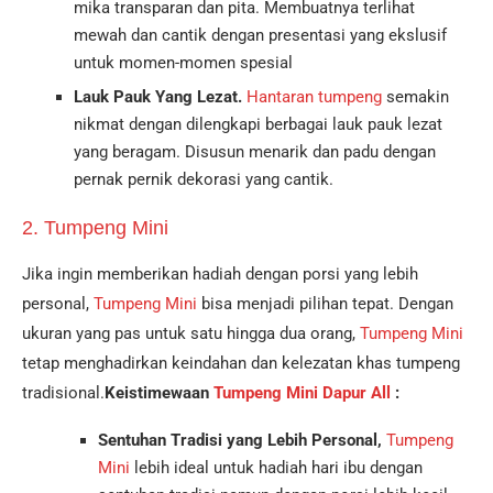
mika transparan dan pita. Membuatnya terlihat
mewah dan cantik dengan presentasi yang ekslusif
untuk momen-momen spesial
Lauk Pauk Yang Lezat.
Hantaran tumpeng
semakin
nikmat dengan dilengkapi berbagai lauk pauk lezat
yang beragam. Disusun menarik dan padu dengan
pernak pernik dekorasi yang cantik.
2. Tumpeng Mini
Jika ingin memberikan hadiah dengan porsi yang lebih
personal,
Tumpeng Mini
bisa menjadi pilihan tepat. Dengan
ukuran yang pas untuk satu hingga dua orang,
Tumpeng Mini
tetap menghadirkan keindahan dan kelezatan khas tumpeng
tradisional.
Keistimewaan
Tumpeng Mini Dapur All
:
Sentuhan Tradisi yang Lebih Personal,
Tumpeng
Mini
lebih ideal untuk hadiah hari ibu dengan