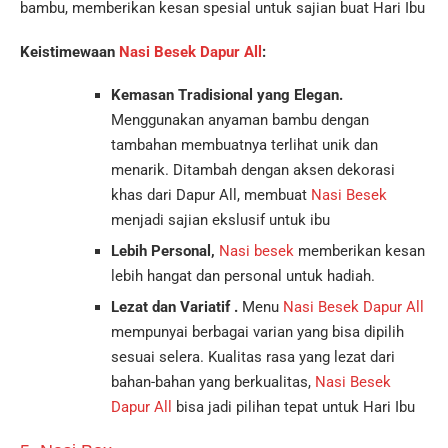
bambu, memberikan kesan spesial untuk sajian buat Hari Ibu
Keistimewaan
Nasi Besek Dapur All
:
Kemasan Tradisional yang Elegan.
Menggunakan anyaman bambu dengan
tambahan membuatnya terlihat unik dan
menarik. Ditambah dengan aksen dekorasi
khas dari Dapur All, membuat
Nasi Besek
menjadi sajian ekslusif untuk ibu
Lebih Personal,
Nasi besek
memberikan kesan
lebih hangat dan personal untuk hadiah.
Lezat dan Variatif .
Menu
Nasi Besek Dapur All
mempunyai berbagai varian yang bisa dipilih
sesuai selera. Kualitas rasa yang lezat dari
bahan-bahan yang berkualitas,
Nasi Besek
Dapur All
bisa jadi pilihan tepat untuk Hari Ibu