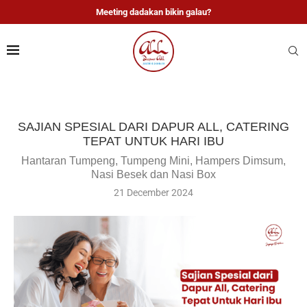
Meeting dadakan bikin galau?
SAJIAN SPESIAL DARI DAPUR ALL, CATERING
TEPAT UNTUK HARI IBU
Hantaran Tumpeng, Tumpeng Mini, Hampers Dimsum,
Nasi Besek dan Nasi Box
21 December 2024