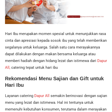
Hari Ibu merupakan momen spesial untuk menunjukkan rasa
cinta dan apresiasi kepada sosok ibu yang telah memberikan
segalanya untuk keluarga. Salah satu cara merayakannya
dapat dilakukan dengan makan bersama keluarga atau
memberi hadiah dengan hidang lezat dan istimewa dari
Dapur
All,
catering tepat untuk hari ibu
Rekomendasi
Menu Sajian dan Gift
untuk
Hari Ibu
Layanan catering
Dapur All
semakin berinovasi dengan sajian
menu yang lezat dan istimewa. Hal ini tentunya untuk
memenuhi kebutuhan konsumen, terutama dalam merayakan