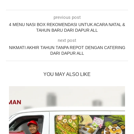
previous post
4 MENU NASI BOX REKOMENDASI UNTUK ACARA NATAL &
TAHUN BARU DARI DAPUR ALL
next post
NIKMATI AKHIR TAHUN TANPA REPOT DENGAN CATERING
DARI DAPUR ALL
YOU MAY ALSO LIKE