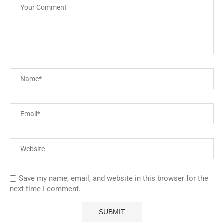
Save my name, email, and website in this browser for the
next time I comment.