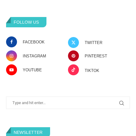
FOLLOW US
FACEBOOK
TWITTER
INSTAGRAM
PINTEREST
YOUTUBE
TIKTOK
NEWSLETTER