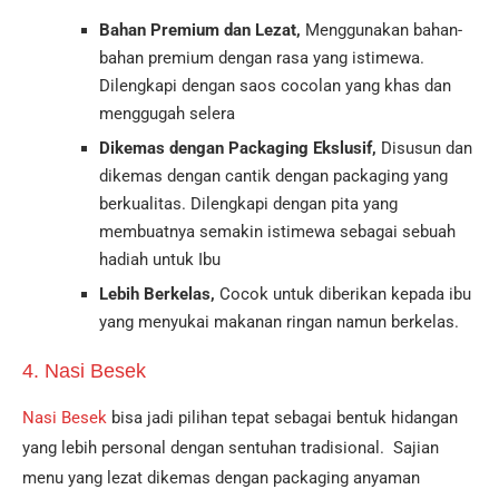
Bahan Premium dan Lezat,
Menggunakan bahan-
bahan premium dengan rasa yang istimewa.
Dilengkapi dengan saos cocolan yang khas dan
menggugah selera
Dikemas dengan Packaging Ekslusif,
Disusun dan
dikemas dengan cantik dengan packaging yang
berkualitas. Dilengkapi dengan pita yang
membuatnya semakin istimewa sebagai sebuah
hadiah untuk Ibu
Lebih Berkelas,
Cocok untuk diberikan kepada ibu
yang menyukai makanan ringan namun berkelas.
4. Nasi Besek
Nasi Besek
bisa jadi pilihan tepat sebagai bentuk hidangan
yang lebih personal dengan sentuhan tradisional. Sajian
menu yang lezat dikemas dengan packaging anyaman