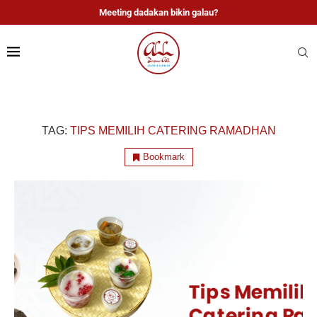
Meeting dadakan bikin galau?
TAG:
TIPS MEMILIH CATERING RAMADHAN
Bookmark