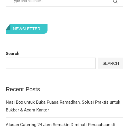
NEWSLETTER
Search
SEARCH
Recent Posts
Nasi Box untuk Buka Puasa Ramadhan, Solusi Praktis untuk
Bukber & Acara Kantor
Alasan Catering 24 Jam Semakin Diminati Perusahaan di