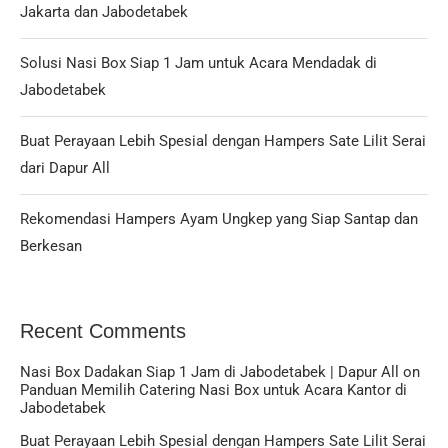
Jakarta dan Jabodetabek
Solusi Nasi Box Siap 1 Jam untuk Acara Mendadak di
Jabodetabek
Buat Perayaan Lebih Spesial dengan Hampers Sate Lilit Serai
dari Dapur All
Rekomendasi Hampers Ayam Ungkep yang Siap Santap dan
Berkesan
Recent Comments
Nasi Box Dadakan Siap 1 Jam di Jabodetabek | Dapur All
on
Panduan Memilih Catering Nasi Box untuk Acara Kantor di
Jabodetabek
Buat Perayaan Lebih Spesial dengan Hampers Sate Lilit Serai