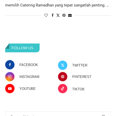
memilih Catering Ramadhan yang tepat sangatlah penting. …
FOLLOW US
FACEBOOK
TWITTER
INSTAGRAM
PINTEREST
YOUTUBE
TIKTOK