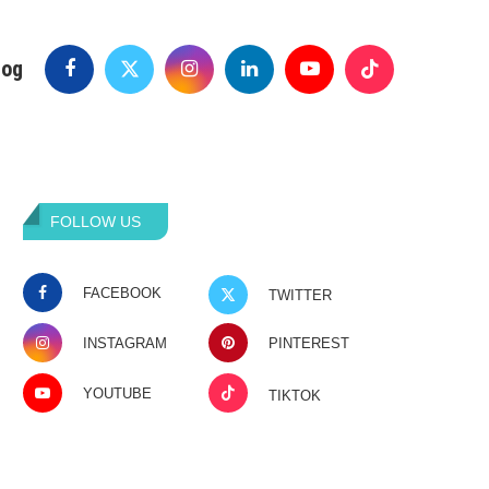
log
FOLLOW US
FACEBOOK
TWITTER
INSTAGRAM
PINTEREST
YOUTUBE
TIKTOK