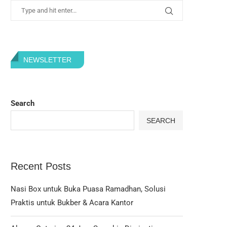
NEWSLETTER
Search
SEARCH
Recent Posts
Nasi Box untuk Buka Puasa Ramadhan, Solusi
Praktis untuk Bukber & Acara Kantor