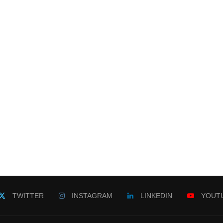
TWITTER
INSTAGRAM
LINKEDIN
YOUT