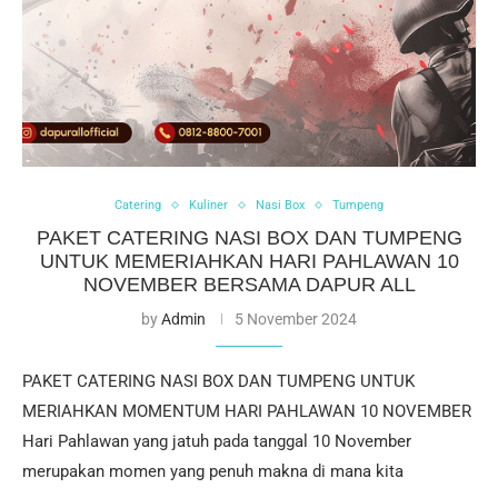
Catering
Kuliner
Nasi Box
Tumpeng
PAKET CATERING NASI BOX DAN TUMPENG
UNTUK MEMERIAHKAN HARI PAHLAWAN 10
NOVEMBER BERSAMA DAPUR ALL
by
Admin
5 November 2024
PAKET CATERING NASI BOX DAN TUMPENG UNTUK
MERIAHKAN MOMENTUM HARI PAHLAWAN 10 NOVEMBER
Hari Pahlawan yang jatuh pada tanggal 10 November
merupakan momen yang penuh makna di mana kita