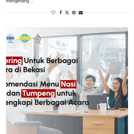
mengenang …