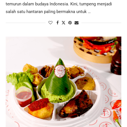
temurun dalam budaya Indonesia. Kini, tumpeng menjadi
salah satu hantaran paling bermakna untuk …