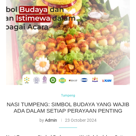
Tumpeng
NASI TUMPENG: SIMBOL BUDAYA YANG WAJIB
ADA DALAM SETIAP PERAYAAN PENTING
by
Admin
23 October 2024