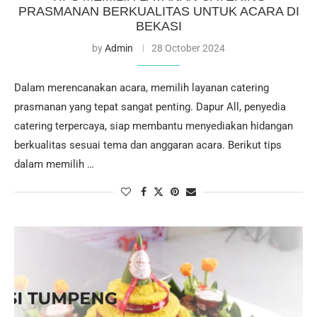
PRASMANAN BERKUALITAS UNTUK ACARA DI
BEKASI
by
Admin
28 October 2024
Dalam merencanakan acara, memilih layanan catering
prasmanan yang tepat sangat penting. Dapur All, penyedia
catering terpercaya, siap membantu menyediakan hidangan
berkualitas sesuai tema dan anggaran acara. Berikut tips
dalam memilih …