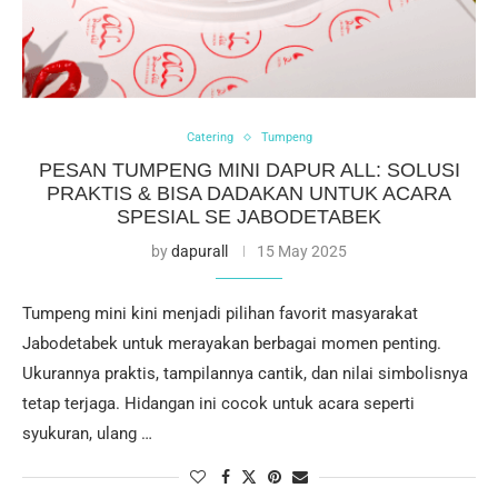
Catering
Tumpeng
PESAN TUMPENG MINI DAPUR ALL: SOLUSI
PRAKTIS & BISA DADAKAN UNTUK ACARA
SPESIAL SE JABODETABEK
by
dapurall
15 May 2025
Tumpeng mini kini menjadi pilihan favorit masyarakat
Jabodetabek untuk merayakan berbagai momen penting.
Ukurannya praktis, tampilannya cantik, dan nilai simbolisnya
tetap terjaga. Hidangan ini cocok untuk acara seperti
syukuran, ulang …