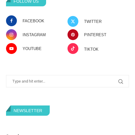
FOLLOW US
FACEBOOK
TWITTER
INSTAGRAM
PINTEREST
YOUTUBE
TIKTOK
NEWSLETTER