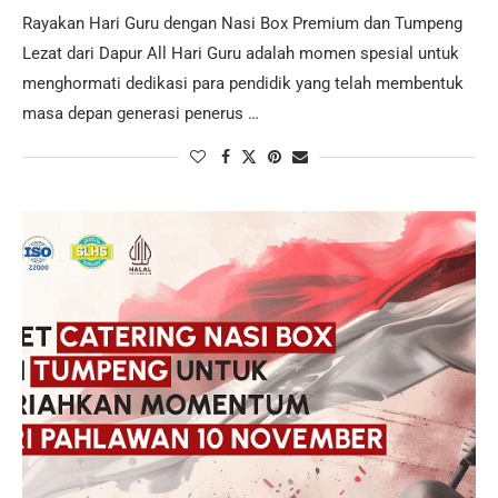
Rayakan Hari Guru dengan Nasi Box Premium dan Tumpeng
Lezat dari Dapur All Hari Guru adalah momen spesial untuk
menghormati dedikasi para pendidik yang telah membentuk
masa depan generasi penerus …