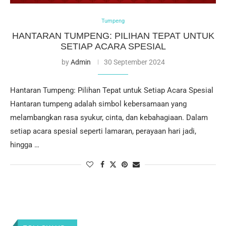
Tumpeng
HANTARAN TUMPENG: PILIHAN TEPAT UNTUK
SETIAP ACARA SPESIAL
by
Admin
30 September 2024
Hantaran Tumpeng: Pilihan Tepat untuk Setiap Acara Spesial
Hantaran tumpeng adalah simbol kebersamaan yang
melambangkan rasa syukur, cinta, dan kebahagiaan. Dalam
setiap acara spesial seperti lamaran, perayaan hari jadi,
hingga …