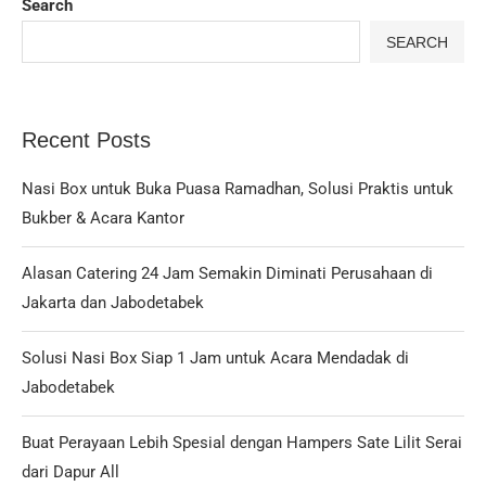
Search
SEARCH
Recent Posts
Nasi Box untuk Buka Puasa Ramadhan, Solusi Praktis untuk
Bukber & Acara Kantor
Alasan Catering 24 Jam Semakin Diminati Perusahaan di
Jakarta dan Jabodetabek
Solusi Nasi Box Siap 1 Jam untuk Acara Mendadak di
Jabodetabek
Buat Perayaan Lebih Spesial dengan Hampers Sate Lilit Serai
dari Dapur All