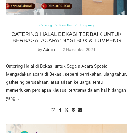
Catering
Nasi Box
Tumpeng
CATERING HALAL BEKASI TERBAIK UNTUK
BERBAGAI ACARA: NASI BOX & TUMPENG
by
Admin
2 November 2024
Catering Halal di Bekasi untuk Segala Acara Spesial
Mengadakan acara di Bekasi, seperti pernikahan, ulang tahun,
gathering perusahaan, atau arisan keluarga, tentu
memerlukan persiapan khusus, terutama dalam hal hidangan
yang …