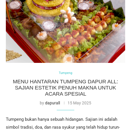
Tumpeng
MENU HANTARAN TUMPENG DAPUR ALL:
SAJIAN ESTETIK PENUH MAKNA UNTUK
ACARA SPESIAL
by
dapurall
15 May 2025
Tumpeng bukan hanya sebuah hidangan. Sajian ini adalah
simbol tradisi, doa, dan rasa syukur yang telah hidup turun-