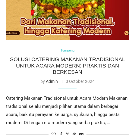
Tumpeng
SOLUSI CATERING MAKANAN TRADISIONAL
UNTUK ACARA MODERN: PRAKTIS DAN
BERKESAN
by
Admin
3 October 2024
Catering Makanan Tradisional untuk Acara Modern Makanan
tradisional selalu menjadi pilihan utama dalam berbagai
acara, baik itu perayaan keluarga, syukuran, hingga pesta
modern. Di tengah era modern yang serba praktis, …