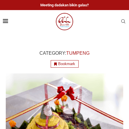
Meeting dadakan bikin galau?
CATEGORY:
TUMPENG
Bookmark