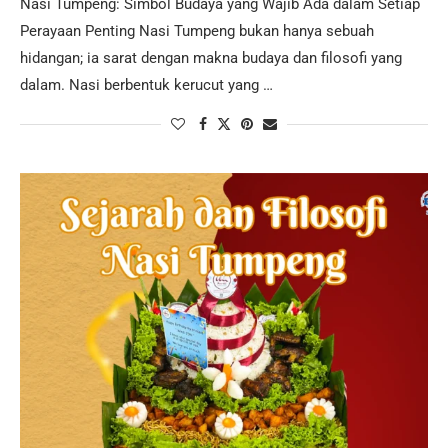
Nasi Tumpeng: Simbol Budaya yang Wajib Ada dalam Setiap
Perayaan Penting Nasi Tumpeng bukan hanya sebuah
hidangan; ia sarat dengan makna budaya dan filosofi yang
dalam. Nasi berbentuk kerucut yang …