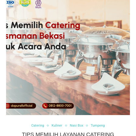
Catering
Kuliner
Nasi Box
Tumpeng
TIPS MEMILIH LAYANAN CATERING