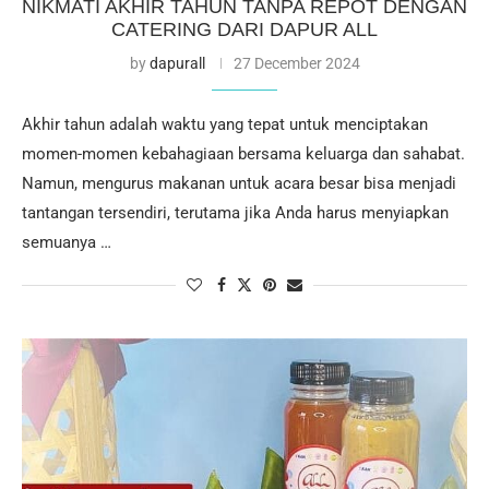
NIKMATI AKHIR TAHUN TANPA REPOT DENGAN
CATERING DARI DAPUR ALL
by
dapurall
27 December 2024
Akhir tahun adalah waktu yang tepat untuk menciptakan
momen-momen kebahagiaan bersama keluarga dan sahabat.
Namun, mengurus makanan untuk acara besar bisa menjadi
tantangan tersendiri, terutama jika Anda harus menyiapkan
semuanya …