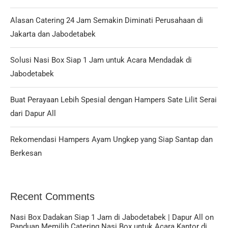
Alasan Catering 24 Jam Semakin Diminati Perusahaan di
Jakarta dan Jabodetabek
Solusi Nasi Box Siap 1 Jam untuk Acara Mendadak di
Jabodetabek
Buat Perayaan Lebih Spesial dengan Hampers Sate Lilit Serai
dari Dapur All
Rekomendasi Hampers Ayam Ungkep yang Siap Santap dan
Berkesan
Recent Comments
Nasi Box Dadakan Siap 1 Jam di Jabodetabek | Dapur All
on
Panduan Memilih Catering Nasi Box untuk Acara Kantor di