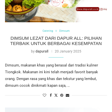
Catering
Dimsum
DIMSUM LEZAT DARI DAPUR ALL: PILIHAN
TERBAIK UNTUK BERBAGAI KESEMPATAN
by
dapurall
20 January 2025
Dimsum, makanan khas yang berasal dari tradisi kuliner
Tiongkok. Makanan ini kini telah menjadi favorit banyak
orang. Dengan rasa yang khas dan tekstur yang lembut,
dimsum cocok dinikmati kapan saja, …