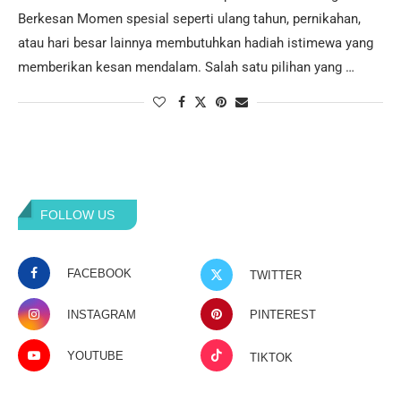
Berkesan Momen spesial seperti ulang tahun, pernikahan,
atau hari besar lainnya membutuhkan hadiah istimewa yang
memberikan kesan mendalam. Salah satu pilihan yang …
FOLLOW US
FACEBOOK
TWITTER
INSTAGRAM
PINTEREST
YOUTUBE
TIKTOK