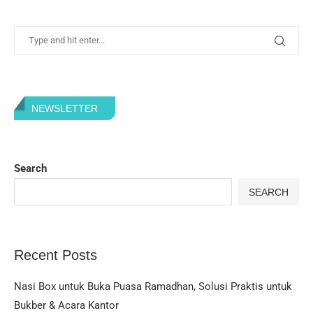
NEWSLETTER
Search
SEARCH
Recent Posts
Nasi Box untuk Buka Puasa Ramadhan, Solusi Praktis untuk
Bukber & Acara Kantor