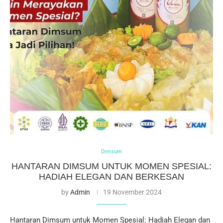
Dimsum
HANTARAN DIMSUM UNTUK MOMEN SPESIAL:
HADIAH ELEGAN DAN BERKESAN
by
Admin
19 November 2024
Hantaran Dimsum untuk Momen Spesial: Hadiah Elegan dan