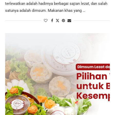
terlewatkan adalah hadirnya berbagai sajian lezat, dan salah
satunya adalah dimsum. Makanan khas yang …