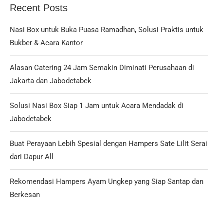
Recent Posts
Nasi Box untuk Buka Puasa Ramadhan, Solusi Praktis untuk
Bukber & Acara Kantor
Alasan Catering 24 Jam Semakin Diminati Perusahaan di
Jakarta dan Jabodetabek
Solusi Nasi Box Siap 1 Jam untuk Acara Mendadak di
Jabodetabek
Buat Perayaan Lebih Spesial dengan Hampers Sate Lilit Serai
dari Dapur All
Rekomendasi Hampers Ayam Ungkep yang Siap Santap dan
Berkesan