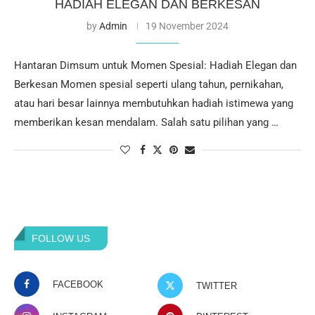
HADIAH ELEGAN DAN BERKESAN
by
Admin
19 November 2024
Hantaran Dimsum untuk Momen Spesial: Hadiah Elegan dan
Berkesan Momen spesial seperti ulang tahun, pernikahan,
atau hari besar lainnya membutuhkan hadiah istimewa yang
memberikan kesan mendalam. Salah satu pilihan yang …
FOLLOW US
FACEBOOK
TWITTER