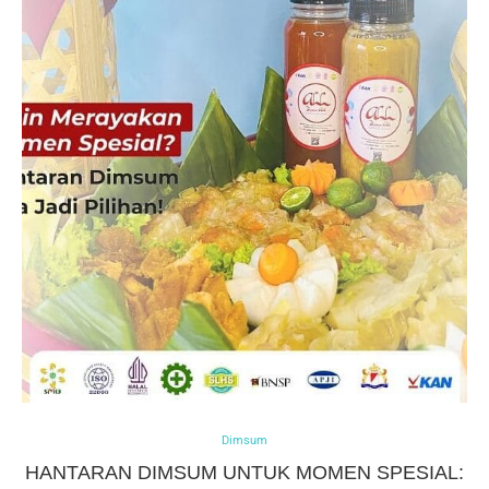
Dimsum
HANTARAN DIMSUM UNTUK MOMEN SPESIAL: