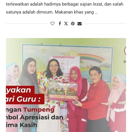
terlewatkan adalah hadirnya berbagai sajian lezat, dan salah
satunya adalah dimsum. Makanan khas yang …