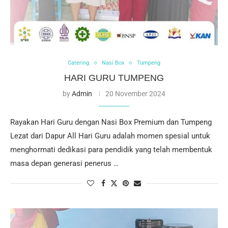
Catering
Nasi Box
Tumpeng
HARI GURU TUMPENG
by
Admin
20 November 2024
Rayakan Hari Guru dengan Nasi Box Premium dan Tumpeng
Lezat dari Dapur All Hari Guru adalah momen spesial untuk
menghormati dedikasi para pendidik yang telah membentuk
masa depan generasi penerus …