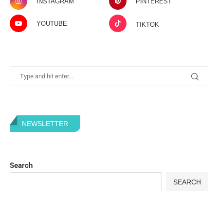
INSTAGRAM
PINTEREST
YOUTUBE
TIKTOK
NEWSLETTER
Search
SEARCH