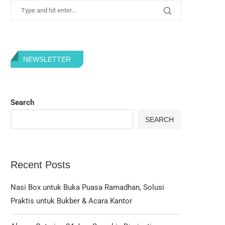
NEWSLETTER
Search
SEARCH
Recent Posts
Nasi Box untuk Buka Puasa Ramadhan, Solusi
Praktis untuk Bukber & Acara Kantor