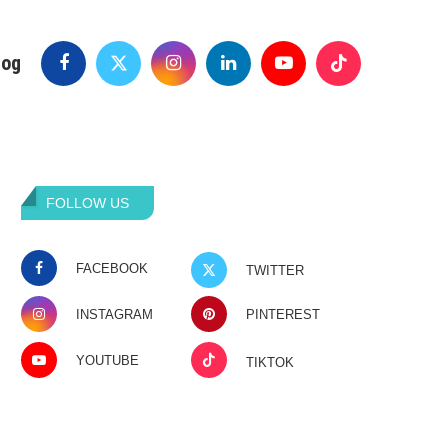
log
FOLLOW US
FACEBOOK
TWITTER
INSTAGRAM
PINTEREST
YOUTUBE
TIKTOK