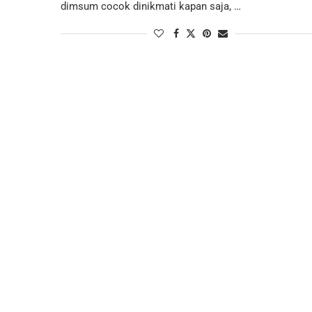
dimsum cocok dinikmati kapan saja, …