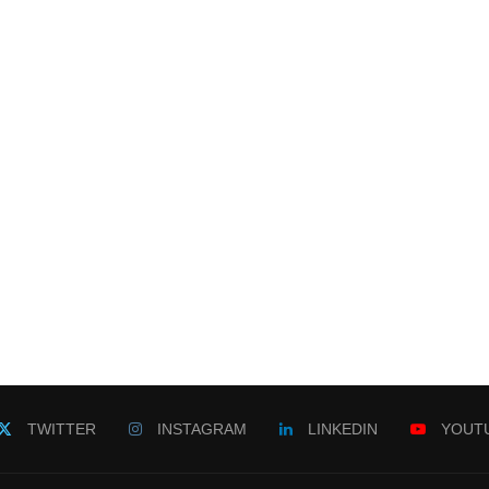
TWITTER
INSTAGRAM
LINKEDIN
YOUT